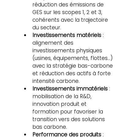
réduction des émissions de 
GES sur les scopes 1, 2 et 3, 
cohérents avec la trajectoire 
du secteur.
Investissements matériels
 : 
alignement des 
investissements physiques 
(usines, équipements, flottes…) 
avec la stratégie bas-carbone 
et réduction des actifs à forte 
intensité carbone.
Investissements immatériels
 : 
mobilisation de la R&D, 
innovation produit et 
formation pour favoriser la 
transition vers des solutions 
bas carbone.
Performance des produits
 : 