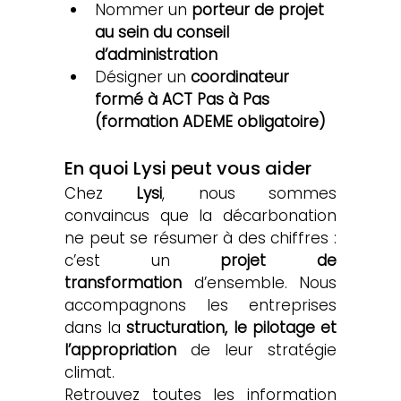
Nommer un 
porteur de projet 
au sein du conseil 
d’administration
Désigner un 
coordinateur 
formé à ACT Pas à Pas 
(formation ADEME obligatoire)
En quoi Lysi peut vous aider
Chez 
Lysi
, nous sommes 
convaincus que la décarbonation 
ne peut se résumer à des chiffres : 
c’est un 
projet de 
transformation
 d’ensemble. Nous 
accompagnons les entreprises 
dans la 
structuration, le pilotage et 
l’appropriation
 de leur stratégie 
climat.
Retrouvez toutes les information 