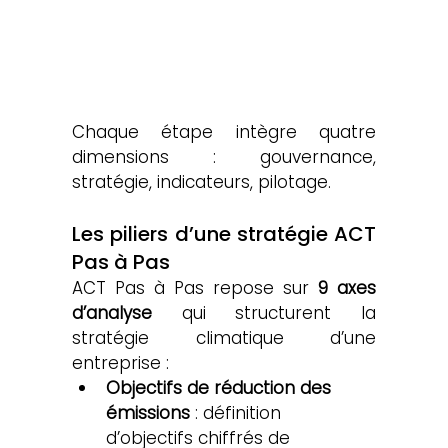
Chaque étape intègre quatre 
dimensions : gouvernance, 
stratégie, indicateurs, pilotage.
Les piliers d’une stratégie ACT 
Pas à Pas
ACT Pas à Pas repose sur 
9 axes 
d’analyse
 qui structurent la 
stratégie climatique d’une 
entreprise :
Objectifs de réduction des 
émissions
 : définition 
d’objectifs chiffrés de 