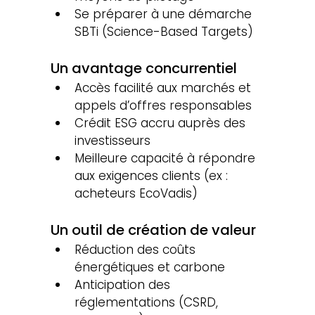
Se préparer à une démarche 
SBTi (Science-Based Targets)
Un avantage concurrentiel
Accès facilité aux marchés et 
appels d’offres responsables
Crédit ESG accru auprès des 
investisseurs
Meilleure capacité à répondre 
aux exigences clients (ex : 
acheteurs EcoVadis)
Un outil de création de valeur
Réduction des coûts 
énergétiques et carbone
Anticipation des 
réglementations (CSRD, 