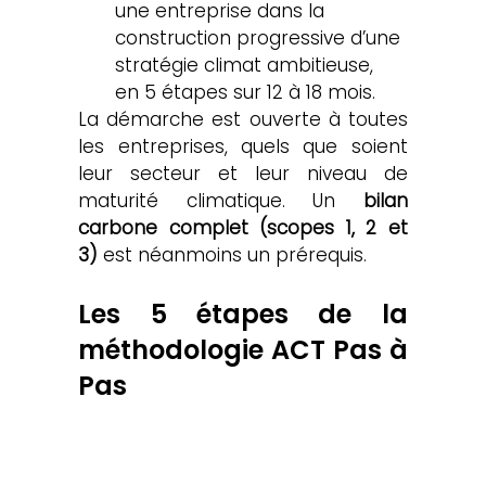
une entreprise dans la 
construction progressive d’une 
stratégie climat ambitieuse, 
en 5 étapes sur 12 à 18 mois.
La démarche est ouverte à toutes 
les entreprises, quels que soient 
leur secteur et leur niveau de 
maturité climatique. Un 
bilan 
carbone complet (scopes 1, 2 et 
3)
 est néanmoins un prérequis.
Les 5 étapes de la 
méthodologie ACT Pas à 
Pas