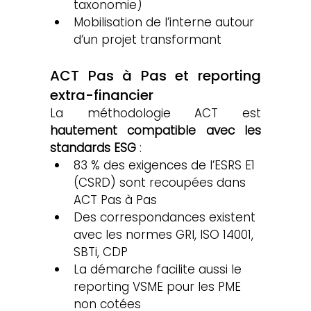
taxonomie)
Mobilisation de l’interne autour 
d’un projet transformant
ACT Pas à Pas et reporting 
extra-financier
La méthodologie ACT est 
hautement compatible avec les 
standards ESG
 :
83 % des exigences de l’ESRS E1 
(CSRD) sont recoupées dans 
ACT Pas à Pas
Des correspondances existent 
avec les normes GRI, ISO 14001, 
SBTi, CDP
La démarche facilite aussi le 
reporting VSME pour les PME 
non cotées