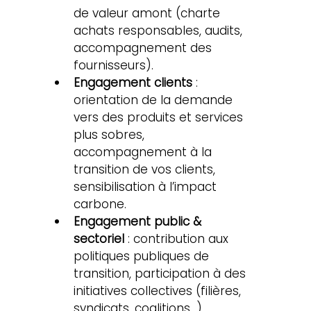
de valeur amont (charte 
achats responsables, audits, 
accompagnement des 
fournisseurs).
Engagement clients
 : 
orientation de la demande 
vers des produits et services 
plus sobres, 
accompagnement à la 
transition de vos clients, 
sensibilisation à l’impact 
carbone.
Engagement public & 
sectoriel
 : contribution aux 
politiques publiques de 
transition, participation à des 
initiatives collectives (filières, 
syndicats, coalitions...).