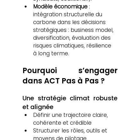
Modèle économique
 : 
intégration structurelle du 
carbone dans les décisions 
stratégiques : business model, 
diversification, évaluation des 
risques climatiques, résilience 
à long terme.
Pourquoi s’engager 
dans ACT Pas à Pas ?
Une stratégie climat robuste 
et alignée
Définir une trajectoire claire, 
cohérente et crédible
Structurer les rôles, outils et 
moyens de pilotage