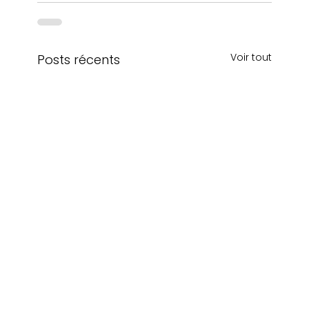
Voir tout
Posts récents