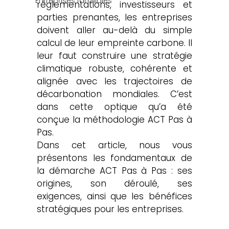
Entreprises familiales
réglementations, investisseurs et 
parties prenantes, les entreprises 
doivent aller au-delà du simple 
calcul de leur empreinte carbone. Il 
leur faut construire une stratégie 
climatique robuste, cohérente et 
alignée avec les trajectoires de 
décarbonation mondiales. C’est 
dans cette optique qu’a été 
conçue la méthodologie ACT Pas à 
Pas.
Dans cet article, nous vous 
présentons les fondamentaux de 
la démarche ACT Pas à Pas : ses 
origines, son déroulé, ses 
exigences, ainsi que les bénéfices 
stratégiques pour les entreprises.