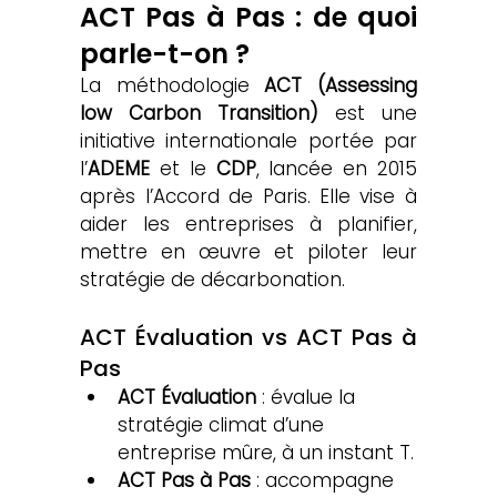
ACT Pas à Pas : de quoi 
parle-t-on ?
La méthodologie 
ACT (Assessing 
low Carbon Transition)
 est une 
initiative internationale portée par 
l’
ADEME
 et le 
CDP
, lancée en 2015 
après l’Accord de Paris. Elle vise à 
aider les entreprises à planifier, 
mettre en œuvre et piloter leur 
stratégie de décarbonation.
ACT Évaluation vs ACT Pas à 
Pas
ACT Évaluation
 : évalue la 
stratégie climat d’une 
entreprise mûre, à un instant T.
ACT Pas à Pas
 : accompagne 