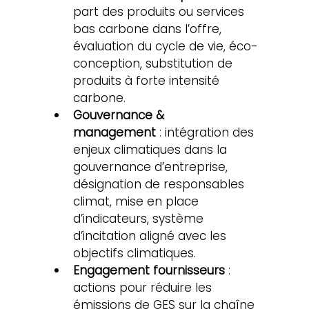
part des produits ou services 
bas carbone dans l’offre, 
évaluation du cycle de vie, éco-
conception, substitution de 
produits à forte intensité 
carbone.
Gouvernance & 
management
 : intégration des 
enjeux climatiques dans la 
gouvernance d’entreprise, 
désignation de responsables 
climat, mise en place 
d’indicateurs, système 
d’incitation aligné avec les 
objectifs climatiques.
Engagement fournisseurs
 : 
actions pour réduire les 
émissions de GES sur la chaîne 