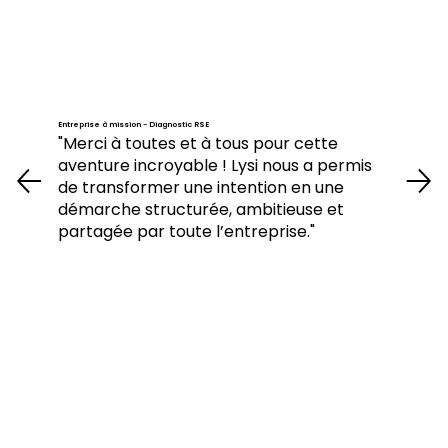
Entreprise à mission - Diagnostic RSE
"Merci à toutes et à tous pour cette
aventure incroyable ! Lysi nous a permis
de transformer une intention en une
démarche structurée, ambitieuse et
partagée par toute l’entreprise."