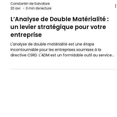
Constantin de Salvatore
20 avr.
3 min de lecture
L’Analyse de Double Matérialité :
un levier stratégique pour votre
entreprise
L'analyse de double matérialité est une étape
incontournable pour les entreprises soumises à la
directive CSRD. L'ADM est un formidable outil au service
de la stratégie de l'entreprise.
conse