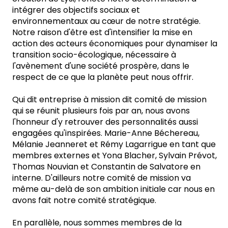
intégrer des objectifs sociaux et
environnementaux au cœur de notre stratégie.
Notre raison d'être est d'intensifier la mise en
action des acteurs économiques pour dynamiser la
transition socio-écologique, nécessaire à
l'avènement d'une société prospère, dans le
respect de ce que la planète peut nous offrir.
Qui dit entreprise à mission dit comité de mission
qui se réunit plusieurs fois par an, nous avons
l'honneur d'y retrouver des personnalités aussi
engagées qu'inspirées. Marie-Anne Béchereau,
Mélanie Jeanneret et Rémy Lagarrigue en tant que
membres externes et Yona Blacher, Sylvain Prévot,
Thomas Nouvian et Constantin de Salvatore en
interne. D'ailleurs notre comité de mission va
même au-delà de son ambition initiale car nous en
avons fait notre comité stratégique.
En parallèle, nous sommes membres de la