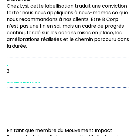
Chez Lysi, cette labellisation traduit une conviction
forte : nous nous appliquons à nous-mêmes ce que
nous recommandons à nos clients. Être B Corp
n’est pas une fin en soi, mais un cadre de progrès
continu, fondé sur les actions mises en place, les
améliorations réalisées et le chemin parcouru dans
la durée.
3
Mouvement Impact France
En tant que membre du Mouvement Impact