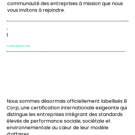
communauté des entreprises à mission que nous
vous invitons à rejoindre.
1
Certification B Corp
Nous sommes désormais officiellement labellisés B
Corp, une certification internationale exigeante qui
distingue les entreprises intégrant des standards
élevés de performance sociale, sociétale et
environnementale au cœur de leur modèle
d’affaires.