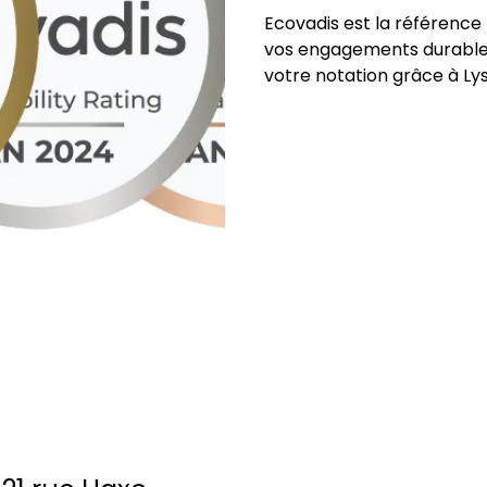
Ecovadis est la référence 
vos engagements durable
votre notation grâce à Lys