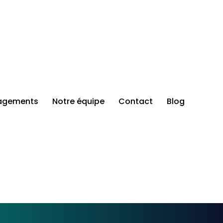
agements
Notre équipe
Contact
Blog