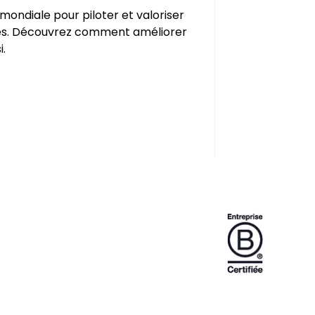
mondiale pour piloter et valoriser
s. Découvrez comment améliorer
i.