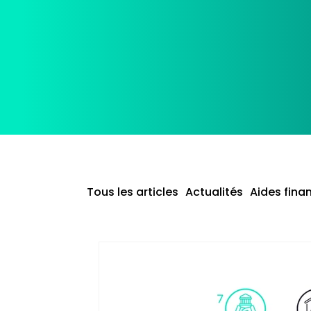
Tous les articles
Actualités
Aides fina