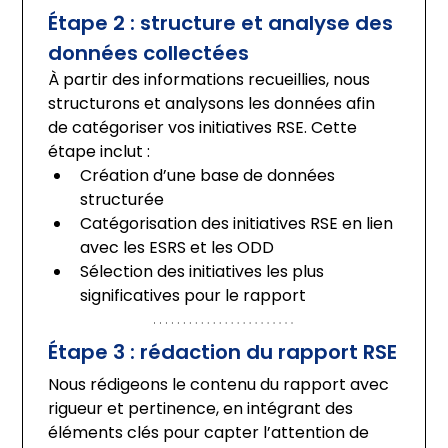
Étape 2 : structure et analyse des 
données collectées
À partir des informations recueillies, nous 
structurons et analysons les données afin 
de catégoriser vos initiatives RSE. Cette 
étape inclut :
Création d’une base de données 
structurée
Catégorisation des initiatives RSE en lien 
avec les ESRS et les ODD
Sélection des initiatives les plus 
significatives pour le rapport
Étape 3 : rédaction du rapport RSE
Nous rédigeons le contenu du rapport avec 
rigueur et pertinence, en intégrant des 
éléments clés pour capter l’attention de 