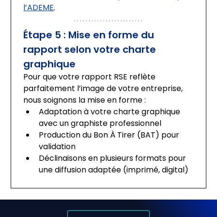
l’ADEME
.
Étape 5 : Mise en forme du 
rapport selon votre charte 
graphique
Pour que votre rapport RSE reflète 
parfaitement l’image de votre entreprise, 
nous soignons la mise en forme :
Adaptation à votre charte graphique 
avec un graphiste professionnel
Production du Bon À Tirer (BAT) pour 
validation
Déclinaisons en plusieurs formats pour 
une diffusion adaptée (imprimé, digital)