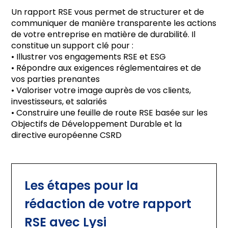
Un rapport RSE vous permet de structurer et de
communiquer de manière transparente les actions
de votre entreprise en matière de durabilité. Il
constitue un support clé pour :
• Illustrer vos engagements RSE et ESG
• Répondre aux exigences réglementaires et de
vos parties prenantes
• Valoriser votre image auprès de vos clients,
investisseurs, et salariés
• Construire une feuille de route RSE basée sur les
Objectifs de Développement Durable et la
directive européenne CSRD
Les étapes pour la 
rédaction de votre rapport 
RSE avec Lysi