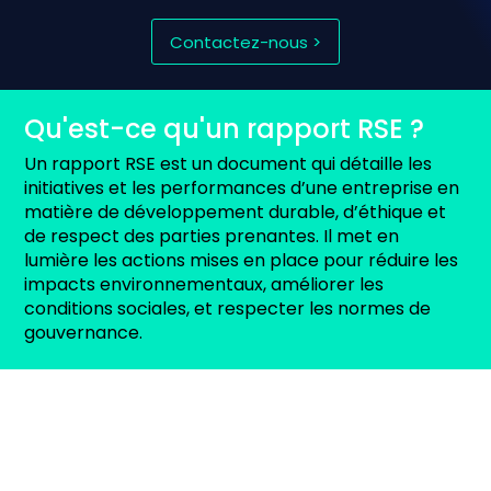
Contactez-nous >
Qu'est-ce qu'un rapport RSE ?
Un rapport RSE est un document qui détaille les
initiatives et les performances d’une entreprise en
matière de développement durable, d’éthique et
de respect des parties prenantes. Il met en
lumière les actions mises en place pour réduire les
impacts environnementaux, améliorer les
conditions sociales, et respecter les normes de
gouvernance.
Pourquoi réaliser un rapport RSE
?