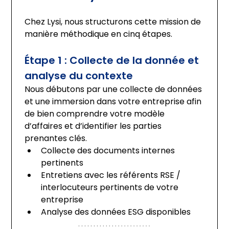
Chez Lysi, nous structurons cette mission de 
manière méthodique en cinq étapes.
Étape 1 : Collecte de la donnée et 
analyse du contexte
Nous débutons par une collecte de données 
et une immersion dans votre entreprise afin 
de bien comprendre votre modèle 
d’affaires et d’identifier les parties 
prenantes clés.
Collecte des documents internes 
pertinents
Entretiens avec les référents RSE / 
interlocuteurs pertinents de votre 
entreprise
Analyse des données ESG disponibles