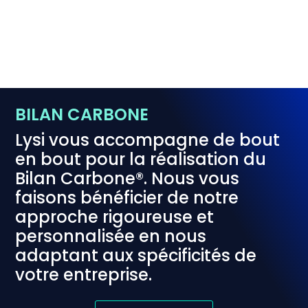
enté à
l'IA
BILAN CARBONE
Lysi vous accompagne de bout
en bout pour la réalisation du
Bilan Carbone®. Nous vous
faisons bénéficier de notre
approche rigoureuse et
personnalisée en nous
adaptant aux spécificités de
votre entreprise.