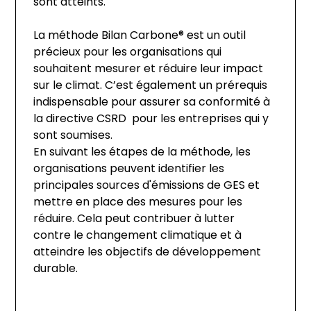
sont atteints.
La méthode Bilan Carbone® est un outil 
précieux pour les organisations qui 
souhaitent mesurer et réduire leur impact 
sur le climat. C’est également un prérequis 
indispensable pour assurer sa conformité à 
la directive CSRD  pour les entreprises qui y 
sont soumises.
En suivant les étapes de la méthode, les 
organisations peuvent identifier les 
principales sources d'émissions de GES et 
mettre en place des mesures pour les 
réduire. Cela peut contribuer à lutter 
contre le changement climatique et à 
atteindre les objectifs de développement 
durable.