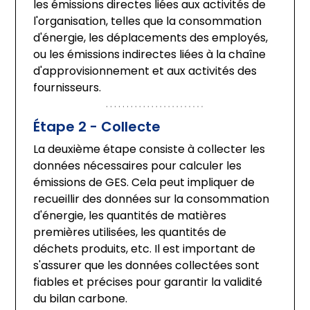
les émissions directes liées aux activités de 
l'organisation, telles que la consommation 
d'énergie, les déplacements des employés, 
ou les émissions indirectes liées à la chaîne 
d'approvisionnement et aux activités des 
fournisseurs.
Étape 2 - Collecte
La deuxième étape consiste à collecter les 
données nécessaires pour calculer les 
émissions de GES. Cela peut impliquer de 
recueillir des données sur la consommation 
d'énergie, les quantités de matières 
premières utilisées, les quantités de 
déchets produits, etc. Il est important de 
s'assurer que les données collectées sont 
fiables et précises pour garantir la validité 
du bilan carbone.