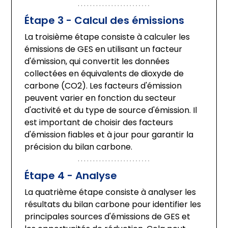
Étape 3 - Calcul des émissions
La troisième étape consiste à calculer les 
émissions de GES en utilisant un facteur 
d'émission, qui convertit les données 
collectées en équivalents de dioxyde de 
carbone (CO2). Les facteurs d'émission 
peuvent varier en fonction du secteur 
d'activité et du type de source d'émission. Il 
est important de choisir des facteurs 
d'émission fiables et à jour pour garantir la 
précision du bilan carbone.
Étape 4 - Analyse
La quatrième étape consiste à analyser les 
résultats du bilan carbone pour identifier les 
principales sources d'émissions de GES et 