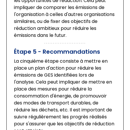
les opportunités de réduction. Cela peut 
impliquer de comparer les émissions de 
l'organisation à celles d'autres organisations 
similaires, ou de fixer des objectifs de 
réduction ambitieux pour réduire les 
émissions dans le futur.
Étape 5 - Recommandations
La cinquième étape consiste à mettre en 
place un plan d'action pour réduire les 
émissions de GES identifiées lors de 
l'analyse. Cela peut impliquer de mettre en 
place des mesures pour réduire la 
consommation d'énergie, de promouvoir 
des modes de transport durables, de 
réduire les déchets, etc. Il est important de 
suivre régulièrement les progrès réalisés 
pour s'assurer que les objectifs de réduction 