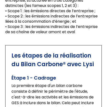
entreprise, structurée en trois catégories
distinctes (les fameux scopes 1, 2 et 3) :
• Scope 1 : les émissions directes de l’entreprise ;
• Scope 2 : les émissions indirectes de l’entreprise
liées à la consommation d’énergie ; et
• Scope 3 : les émissions indirectes de l’entreprise
de sa chaîne de valeur amont et aval
Les étapes de la réalisation 
du Bilan Carbone® avec Lysi
Étape 1 - Cadrage
La première étape d'un bilan carbone 
consiste à définir le périmètre de l'étude, 
c'est-à-dire les activités et les émissions de 
GES à inclure dans le bilan. Cela peut inclure 