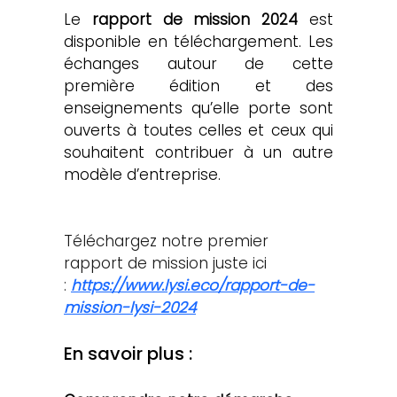
Le 
rapport de mission 2024
 est 
disponible en téléchargement. Les 
échanges autour de cette 
première édition et des 
enseignements qu’elle porte sont 
ouverts à toutes celles et ceux qui 
souhaitent contribuer à un autre 
modèle d’entreprise.
Téléchargez notre premier 
rapport de mission juste ici 
:
https://www.lysi.eco/rapport-de-
mission-lysi-2024
En savoir plus :