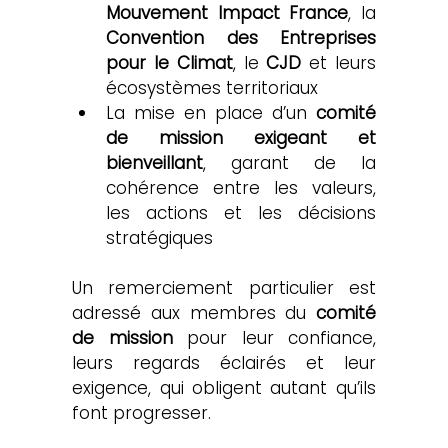
Mouvement Impact France
, la 
Convention des Entreprises 
pour le Climat
, le 
CJD
 et leurs 
écosystèmes territoriaux
La mise en place d’un 
comité 
de mission exigeant et 
bienveillant
, garant de la 
cohérence entre les valeurs, 
les actions et les décisions 
stratégiques
Un remerciement particulier est 
adressé aux membres du 
comité 
de mission
 pour leur confiance, 
leurs regards éclairés et leur 
exigence, qui obligent autant qu’ils 
font progresser.