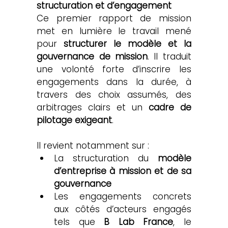
structuration et d’engagement
Ce premier rapport de mission 
met en lumière le travail mené 
pour 
structurer le modèle et la 
gouvernance de mission
. Il traduit 
une volonté forte d’inscrire les 
engagements dans la durée, à 
travers des choix assumés, des 
arbitrages clairs et un 
cadre de 
pilotage exigeant
.
Il revient notamment sur :
La structuration du 
modèle 
d’entreprise à mission et de sa 
gouvernance
Les engagements concrets 
aux côtés d’acteurs engagés 
tels que 
B Lab France
, le 