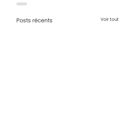
Voir tout
Posts récents