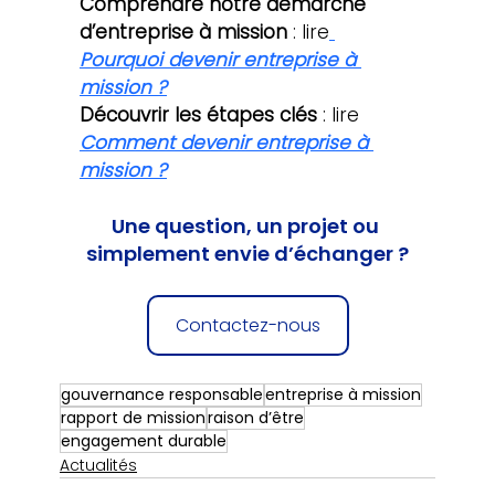
Comprendre notre démarche 
d’entreprise à mission
 : lire
Pourquoi devenir entreprise à 
mission ?
Découvrir les étapes clés
 : lire 
Comment devenir entreprise à 
mission ?
Une question, un projet ou 
simplement envie d’échanger ?
Contactez-nous
gouvernance responsable
entreprise à mission
rapport de mission
raison d’être
engagement durable
Actualités