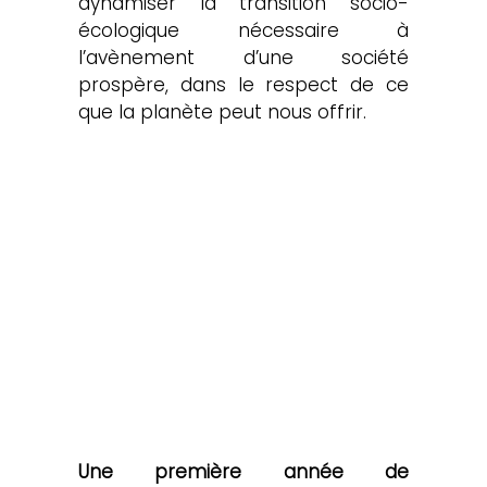
dynamiser la transition socio-
écologique nécessaire à 
l’avènement d’une société 
prospère, dans le respect de ce 
que la planète peut nous offrir.
Une première année de 