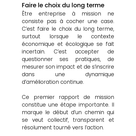
Faire le choix du long terme
Être entreprise à mission ne 
consiste pas à cocher une case. 
C’est faire le choix du long terme, 
surtout lorsque le contexte 
économique et écologique se fait 
incertain. C’est accepter de 
questionner ses pratiques, de 
mesurer son impact et de s’inscrire 
dans une dynamique 
d’amélioration continue.
Ce premier rapport de mission 
constitue une étape importante. Il 
marque le début d’un chemin qui 
se veut collectif, transparent et 
résolument tourné vers l’action.