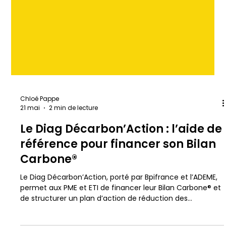
Chloé Pappe
21 mai
2 min de lecture
Le Diag Décarbon’Action : l’aide de
référence pour financer son Bilan
Carbone®
Le Diag Décarbon’Action, porté par Bpifrance et l’ADEME,
permet aux PME et ETI de financer leur Bilan Carbone® et